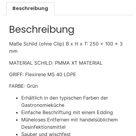
Beschreibung
Beschreibung
Maße Schild (ohne Clip) B x H x T: 250 x 100 x 3
mm
MATERIAL SCHILD: PMMA XT MATERIAL
GRIFF: Flexirene MS 40 LDPE
FARBE: Grün
Erhältlich in den typischen Farben der
Gastronomieküche
Einfache Beschriftung mit einem Edding
Müheloses Entfernen mit handelsüblichem
Desinfektionsmittel
Sauber und wischfest