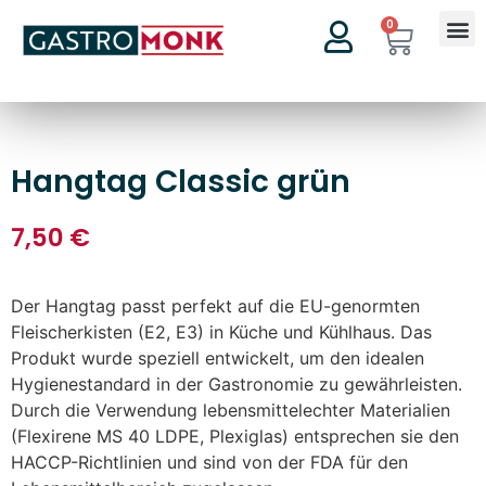
0
Hangtag Classic grün
7,50
€
Der Hangtag passt perfekt auf die EU-genormten
Fleischerkisten (E2, E3) in Küche und Kühlhaus. Das
Produkt wurde speziell entwickelt, um den idealen
Hygienestandard in der Gastronomie zu gewährleisten.
Durch die Verwendung lebensmittelechter Materialien
(Flexirene MS 40 LDPE, Plexiglas) entsprechen sie den
HACCP-Richtlinien und sind von der FDA für den