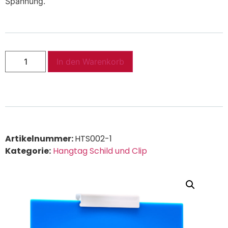
Spannung.
In den Warenkorb
Artikelnummer:
HTS002-1
Kategorie:
Hangtag Schild und Clip