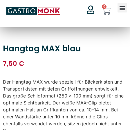
0
Hangtag MAX blau
7,50
€
Der Hangtag MAX wurde speziell für Bäckerkisten und
Transportkisten mit tiefen Grifföffnungen entwickelt.
Das große Schildformat (250 × 100 mm) sorgt für eine
optimale Sichtbarkeit. Der weiße MAX-Clip bietet
optimalen Halt an Griffkanten von ca. 10–14 mm. Bei
einer Wandstärke unter 10 mm können die Clips
ebenfalls verwendet werden, sitzen jedoch nicht unter