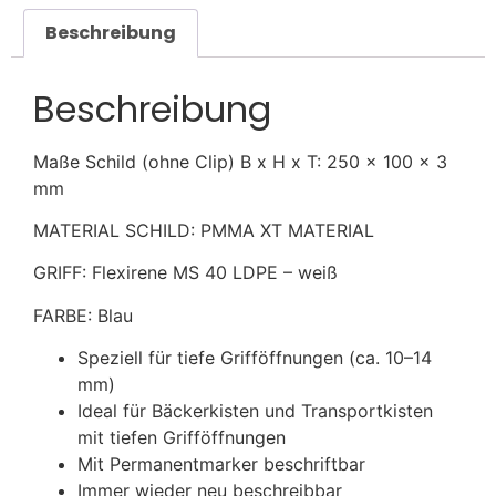
Beschreibung
Beschreibung
Maße Schild (ohne Clip) B x H x T: 250 x 100 x 3
mm
MATERIAL SCHILD: PMMA XT MATERIAL
GRIFF: Flexirene MS 40 LDPE – weiß
FARBE: Blau
Speziell für tiefe Grifföffnungen (ca. 10–14
mm)
Ideal für Bäckerkisten und Transportkisten
mit tiefen Grifföffnungen
Mit Permanentmarker beschriftbar
Immer wieder neu beschreibbar