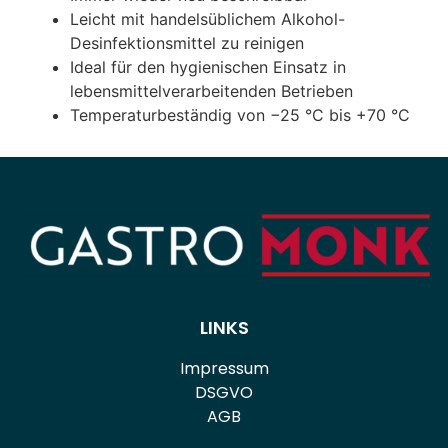
Leicht mit handelsüblichem Alkohol-
Desinfektionsmittel zu reinigen
Ideal für den hygienischen Einsatz in
lebensmittelverarbeitenden Betrieben
Temperaturbeständig von −25 °C bis +70 °C
LINKS
Impressum
DSGVO
AGB